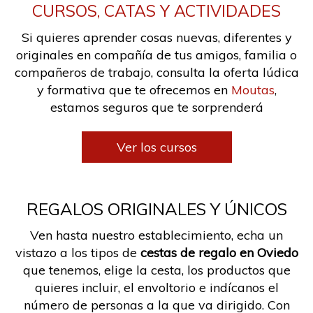
CURSOS, CATAS Y ACTIVIDADES
Si quieres aprender cosas nuevas, diferentes y
originales en compañía de tus amigos, familia o
compañeros de trabajo, consulta la oferta lúdica
y formativa que te ofrecemos en
Moutas
,
estamos seguros que te sorprenderá
Ver los cursos
REGALOS ORIGINALES Y ÚNICOS
Ven hasta nuestro establecimiento, echa un
vistazo a los tipos de
cestas de regalo en Oviedo
que tenemos, elige la cesta, los productos que
quieres incluir, el envoltorio e indícanos el
número de personas a la que va dirigido. Con