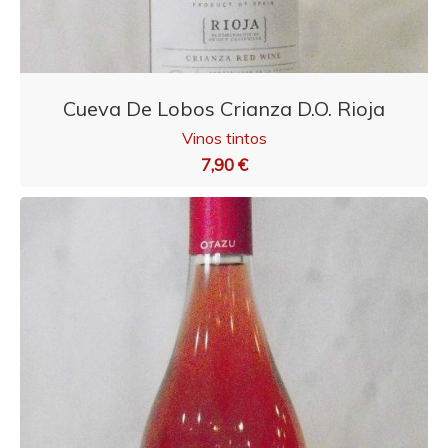
Cueva De Lobos Crianza D.O. Rioja
Vinos tintos
7,90 €