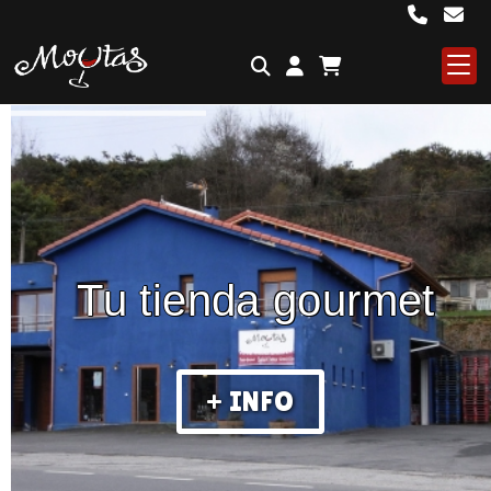
Tu tienda gourmet
+ INFO