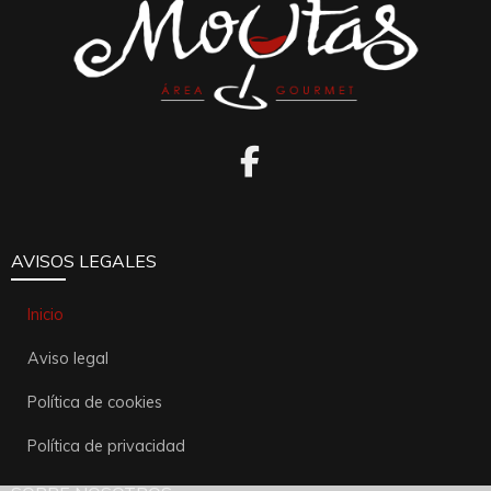
AVISOS LEGALES
Inicio
Aviso legal
Política de cookies
Política de privacidad