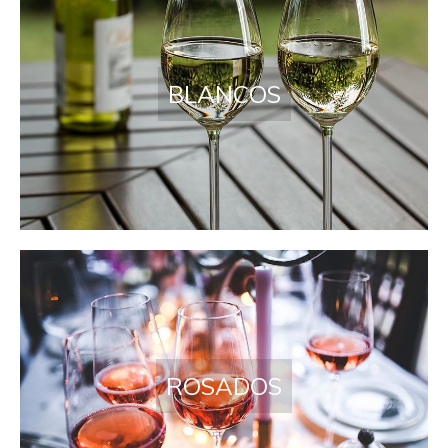
BLANCOS
ROSADOS