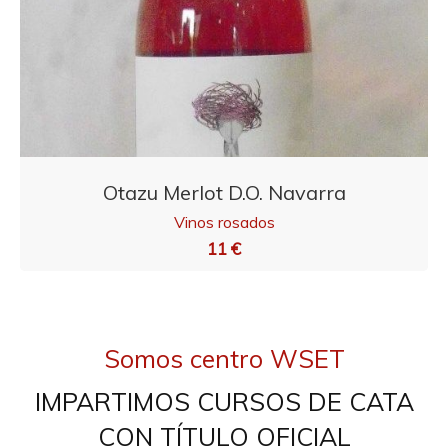
Otazu Merlot D.O. Navarra
Vinos rosados
11 €
Somos centro WSET
IMPARTIMOS CURSOS DE CATA
CON TÍTULO OFICIAL