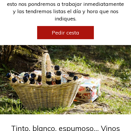
esto nos pondremos a trabajar inmediatamente
y las tendremos listas el día y hora que nos
indiques.
Pedir cesta
Tinto, blanco, espumoso… Vinos