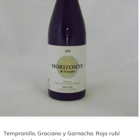
Tempranillo, Graciano y Garnacha. Rojo rubí