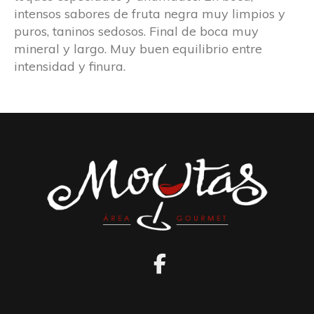
intensos sabores de fruta negra muy limpios y
puros, taninos sedosos. Final de boca muy
mineral y largo. Muy buen equilibrio entre
intensidad y finura.