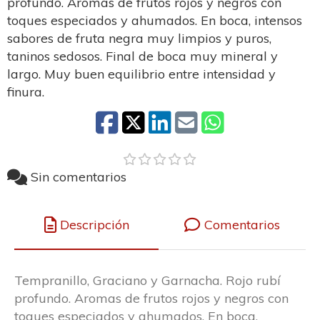
profundo. Aromas de frutos rojos y negros con
toques especiados y ahumados. En boca, intensos
sabores de fruta negra muy limpios y puros,
taninos sedosos. Final de boca muy mineral y
largo. Muy buen equilibrio entre intensidad y
finura.
Sin comentarios
Descripción
Comentarios
Tempranillo, Graciano y Garnacha. Rojo rubí
profundo. Aromas de frutos rojos y negros con
toques especiados y ahumados. En boca,