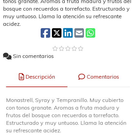
tonos granate. Aromas a fruta madura y frutos del
bosque con recuerdos a torrefacto. Estructurado y
muy untuoso. Llama la atención su refrescante
acidez.
Sin comentarios
Descripción
Comentarios
Monastrell, Syray y Tempranillo. Muy cubierto
con tonos granate. Aromas a fruta madura y
frutos del bosque con recuerdos a torrefacto.
Estructurado y muy untuoso. Llama la atención
su refrescante acidez.