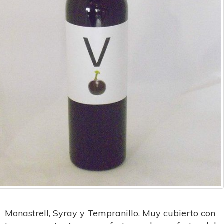
Monastrell, Syray y Tempranillo. Muy cubierto con