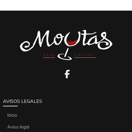
AVISOS LEGALES
Inicio
Aviso legal