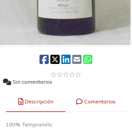
Sin comentarios
Descripción
Comentarios
100% Tempranillo.