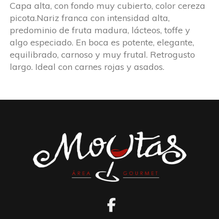
Capa alta, con fondo muy cubierto, color cereza
picota.Nariz franca con intensidad alta,
predominio de fruta madura, lácteos, toffe y
algo especiado. En boca es potente, elegante,
equilibrado, carnoso y muy frutal. Retrogusto
largo. Ideal con carnes rojas y asados.